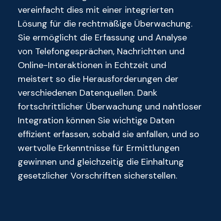
vereinfacht dies mit einer integrierten
Lösung für die rechtmäßige Überwachung.
Sie ermöglicht die Erfassung und Analyse
von Telefongesprächen, Nachrichten und
Online-Interaktionen in Echtzeit und
meistert so die Herausforderungen der
verschiedenen Datenquellen. Dank
fortschrittlicher Überwachung und nahtloser
Integration können Sie wichtige Daten
effizient erfassen, sobald sie anfallen, und so
wertvolle Erkenntnisse für Ermittlungen
gewinnen und gleichzeitig die Einhaltung
gesetzlicher Vorschriften sicherstellen.