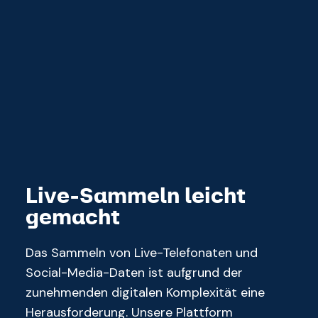
Live-Sammeln leicht
gemacht
Das Sammeln von Live-Telefonaten und
Social-Media-Daten ist aufgrund der
zunehmenden digitalen Komplexität eine
Herausforderung. Unsere Plattform