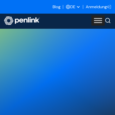
Blog
Anmeldung
DE