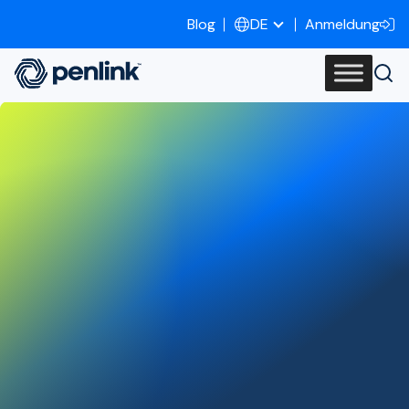
Blog
Anmeldung
DE