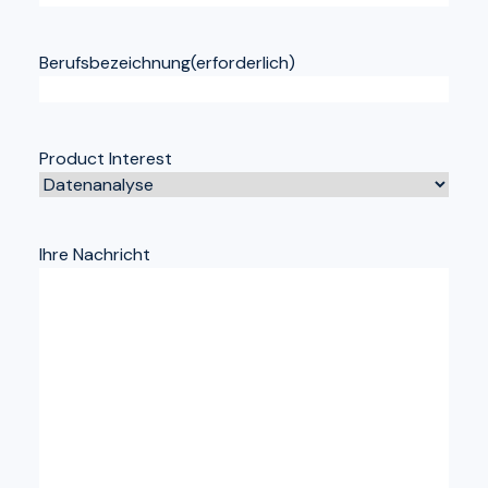
Berufsbezeichnung
(erforderlich)
Product Interest
Ihre Nachricht