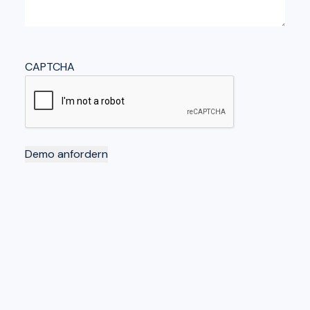
CAPTCHA