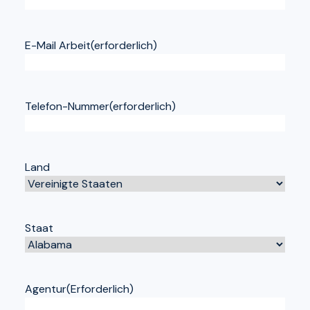
E-Mail Arbeit
(erforderlich)
Telefon-Nummer
(erforderlich)
Land
Staat
Agentur
(Erforderlich)