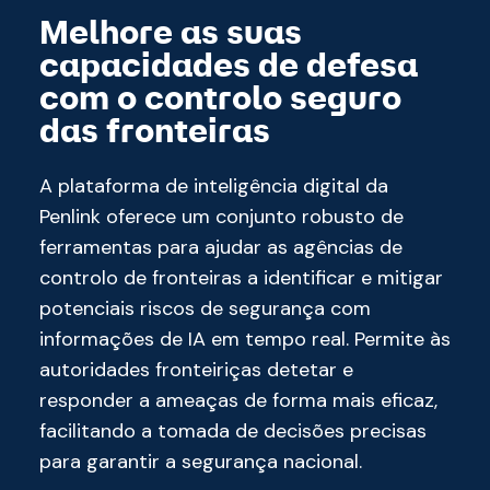
Melhore as suas
capacidades de defesa
com o controlo seguro
das fronteiras
A plataforma de inteligência digital da
Penlink oferece um conjunto robusto de
ferramentas para ajudar as agências de
controlo de fronteiras a identificar e mitigar
potenciais riscos de segurança com
informações de IA em tempo real. Permite às
autoridades fronteiriças detetar e
responder a ameaças de forma mais eficaz,
facilitando a tomada de decisões precisas
para garantir a segurança nacional.