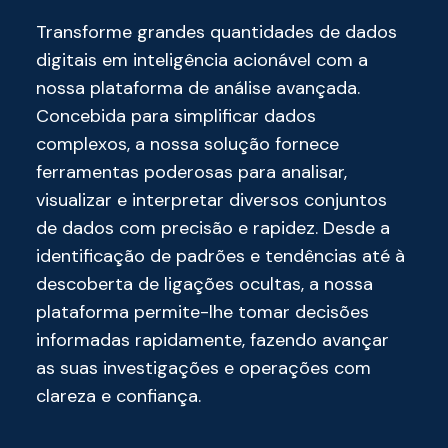
Transforme grandes quantidades de dados
digitais em inteligência acionável com a
nossa plataforma de análise avançada.
Concebida para simplificar dados
complexos, a nossa solução fornece
ferramentas poderosas para analisar,
visualizar e interpretar diversos conjuntos
de dados com precisão e rapidez. Desde a
identificação de padrões e tendências até à
descoberta de ligações ocultas, a nossa
plataforma permite-lhe tomar decisões
informadas rapidamente, fazendo avançar
as suas investigações e operações com
clareza e confiança.