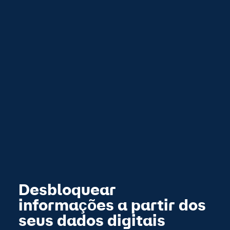
Desbloquear
informações a partir dos
seus dados digitais