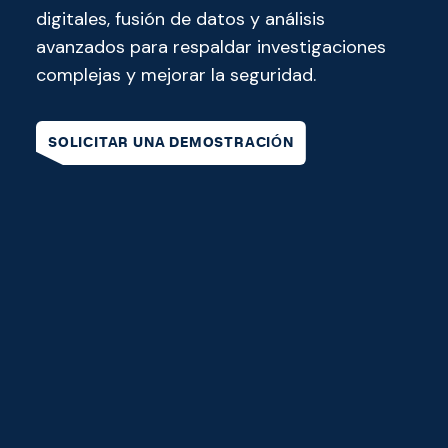
digitales, fusión de datos y análisis
avanzados para respaldar investigaciones
complejas y mejorar la seguridad.
SOLICITAR UNA DEMOSTRACIÓN