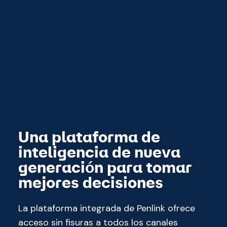
Una plataforma de
inteligencia de nueva
generación para tomar
mejores decisiones
La plataforma integrada de Penlink ofrece
acceso sin fisuras a todos los canales