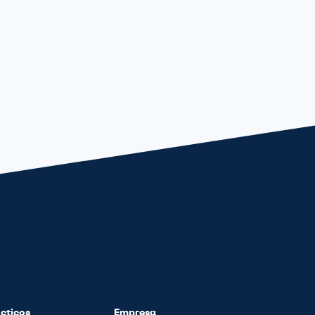
cticos
Empresa