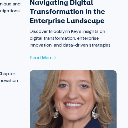
Navigating Digital
nique and
stigations
Transformation in the
Enterprise Landscape
Discover Brooklynn Key’s insights on
digital transformation, enterprise
innovation, and data-driven strategies.
Read More >