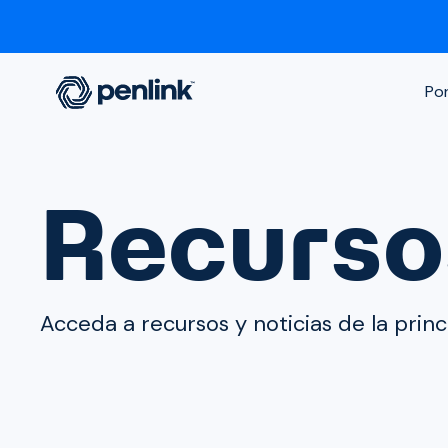
Por
Recurso
Acceda a recursos y noticias de la princi