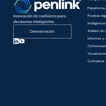
Plataforma
Pruebas dig
Innovación de confianza para
decisiones inteligentes.
Inteligencia
Análisis de
Demostración
Informes y 
Comunicaci
Visualizaci
CoAnalista