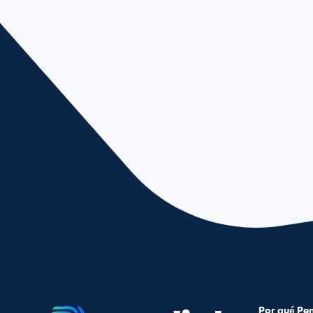
Por qué Pe