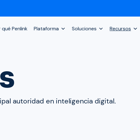
 qué Penlink
Plataforma
Soluciones
Recursos
s
pal autoridad en inteligencia digital.