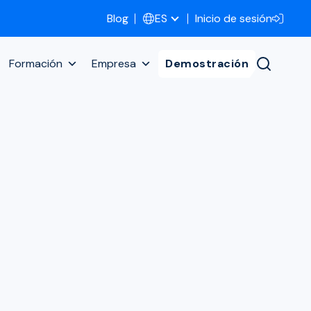
Blog
Inicio de sesión
ES
Formación
Empresa
Demostración